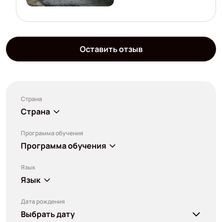
Оставить отзыв
Страна
Страна
Программа обучения
Программа обучения
Язык
Язык
Дата рождения
Выбрать дату