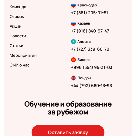
Краснодар
Команда
+7 (861) 205-01-51
Отзывы
Казань
Акции
+7 (916) 840-97-47
Новости
Алматы
Статьи
+7 (727) 339-60-70
Мероприятия
Бишкек
СМИ о нас
+996 (554) 95-31-03
Лондон
+44 (792) 680-13-93
Обучение и образование
за рубежом
Оставить заявку