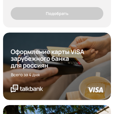
Подобрать