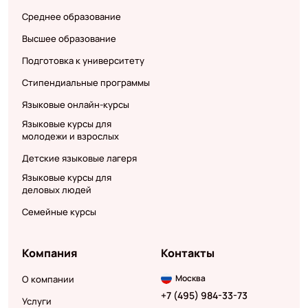
Среднее образование
Высшее образование
Подготовка к университету
Стипендиальные программы
Языковые онлайн-курсы
Языковые курсы для
молодежи и взрослых
Детские языковые лагеря
Языковые курсы для
деловых людей
Семейные курсы
Компания
Контакты
Москва
О компании
+7 (495) 984-33-73
Услуги