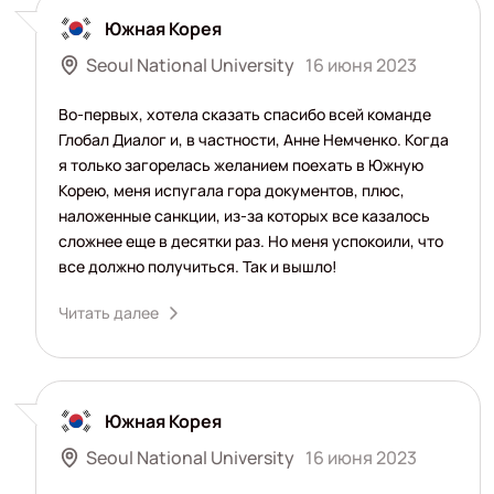
Южная Корея
Seoul National University
16 июня 2023
Во-первых, хотела сказать спасибо всей команде
Глобал Диалог и, в частности, Анне Немченко. Когда
я только загорелась желанием поехать в Южную
Корею, меня испугала гора документов, плюс,
наложенные санкции, из-за которых все казалось
сложнее еще в десятки раз. Но меня успокоили, что
все должно получиться. Так и вышло!
Читать далее
Южная Корея
Seoul National University
16 июня 2023