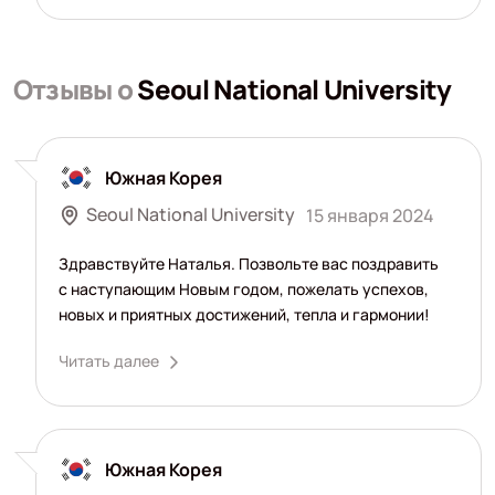
Отзывы о
Seoul National University
Южная Корея
Seoul National University
15 января 2024
Здравствуйте Наталья. Позвольте вас поздравить
с наступающим Новым годом, пожелать успехов,
новых и приятных достижений, тепла и гармонии!
Читать далее
Южная Корея