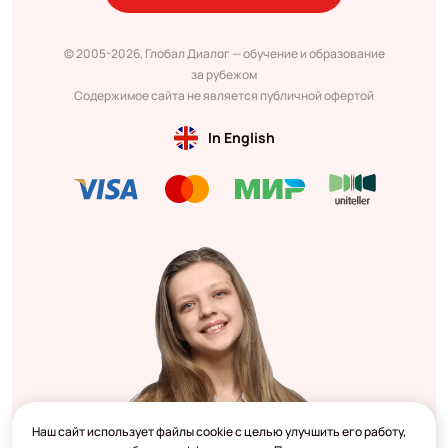
© 2005-2026, Глобал Диалог — обучение и образование
за рубежом
Содержимое сайта не является публичной офертой
In English
Наш сайт использует файлы cookie с целью улучшить его работу,