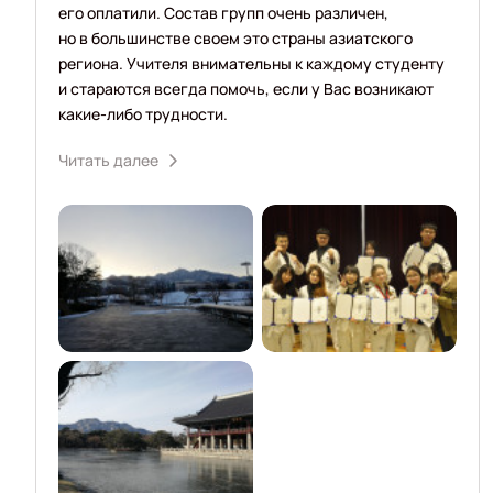
его оплатили. Состав групп очень различен,
но в большинстве своем это страны азиатского
региона. Учителя внимательны к каждому студенту
и стараются всегда помочь, если у Вас возникают
какие-либо трудности.
Читать далее