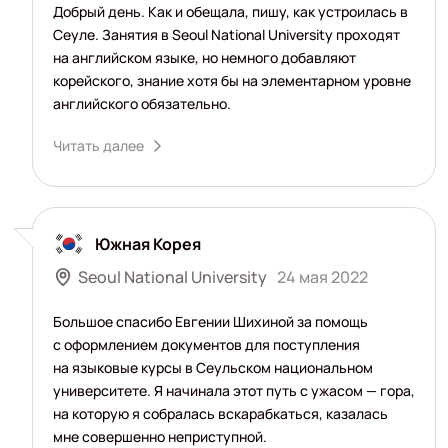
Добрый день. Как и обещала, пишу, как устроилась в
Сеуле. Занятия в Seoul National University проходят
на английском языке, но немного добавляют
корейского, знание хотя бы на элементарном уровне
английского обязательно.
Читать далее
Южная Корея
Seoul National University
24 мая 2022
Большое спасибо Евгении Шихиной за помощь
с оформлением документов для поступления
на языковые курсы в Сеульском национальном
университете. Я начинала этот путь с ужасом — гора,
на которую я собралась вскарабкаться, казалась
мне совершенно неприступной.