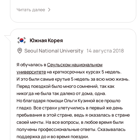
Читать далее
Южная Корея
Seoul National University
14 августа 2018
Я обучалась в
Сеульском национальном
университете
на краткосрочных курсах 5 недель.
И это были самые крутые 5 недель за всю мою жизнь.
Перед поездкой было много сомнений, так как
никогда не была так далеко от дома, одна.
Но благодаря помощи Ольги Кузиной все прошло
гладко. Все страхи улетучились в первый же день
пребывания в этой стране, ведь я оказалась в стране
своей мечты. На все вопросы, в любое время были
получены профессиональные ответы. Сказывалась
поддержка до и во время поездки.