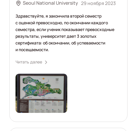
Seoul National University
29 ноября 2023
Здравствуйте, я закончила второй семестр
с оценкой превосходно, по окончании каждого
семестра, если ученик показывает превосходные
результаты, университет дает 3 золотых
сертификата: об окончании, об успеваемости
и посещаемости.
Читать далее