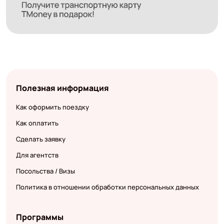
Полезная информация
Как оформить поездку
Как оплатить
Сделать заявку
Для агентств
Посольства / Визы
Политика в отношении обработки персональных данных
Программы