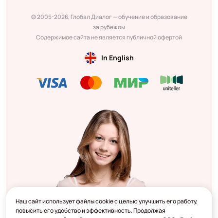
© 2005-2026, Глобал Диалог — обучение и образование
за рубежом
Содержимое сайта не является публичной офертой
In English
Наш сайт использует файлы cookie с целью улучшить его работу,
повысить его удобство и эффективность. Продолжая