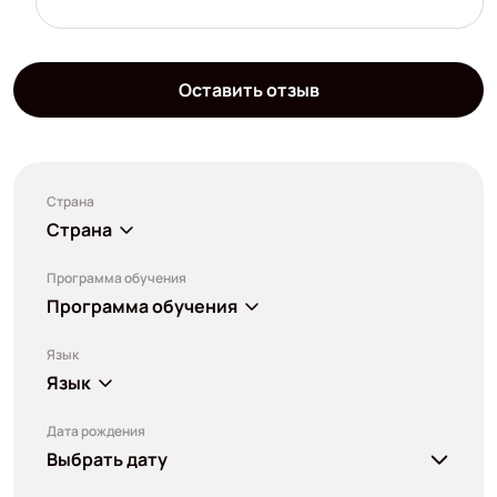
Оставить отзыв
Страна
Страна
Программа обучения
Программа обучения
Язык
Язык
Дата рождения
Выбрать дату