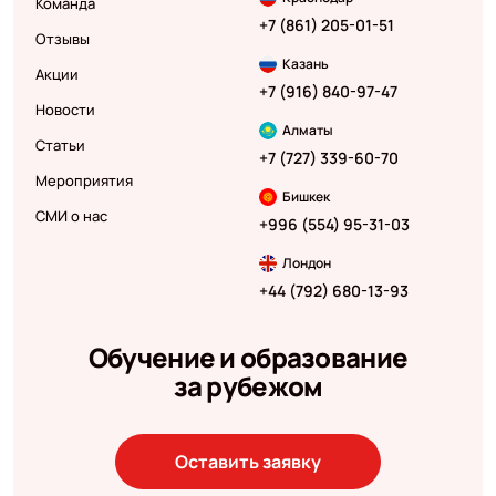
Команда
+7 (861) 205-01-51
Отзывы
Казань
Акции
+7 (916) 840-97-47
Новости
Алматы
Статьи
+7 (727) 339-60-70
Мероприятия
Бишкек
СМИ о нас
+996 (554) 95-31-03
Лондон
+44 (792) 680-13-93
Обучение и образование
за рубежом
Оставить заявку