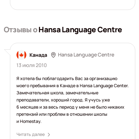
Отзывы о
Hansa Language Centre
Hansa Language Centre
Канада
13 июля 2010
Я хотела бы поблагодарить Вас за организацию
моего пребывания в Канаде в Hansa Language Center.
Замечательная школа, замечательные
преподаватели, хороший город. Я учусь уже
6 месяцев и за весь период у меня не было никаких
претензий или проблем в отношении школы
и Homestay.
Читать далее