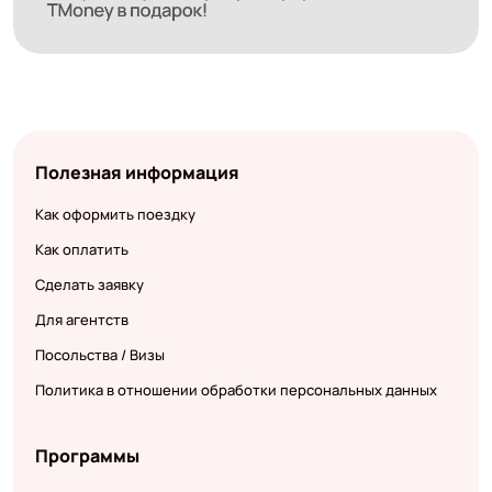
Полезная информация
Как оформить поездку
Как оплатить
Сделать заявку
Для агентств
Посольства / Визы
Политика в отношении обработки персональных данных
Программы