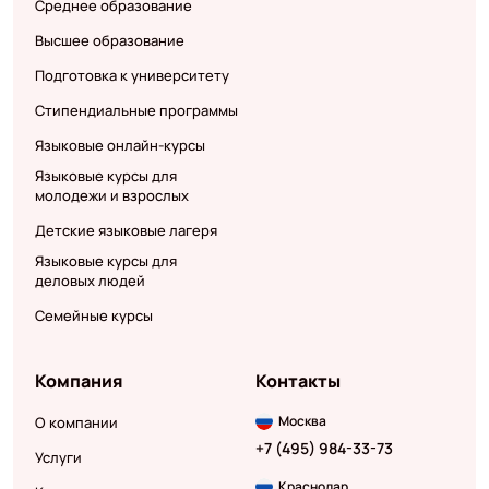
Среднее образование
Высшее образование
Подготовка к университету
Стипендиальные программы
Языковые онлайн-курсы
Языковые курсы для
молодежи и взрослых
Детские языковые лагеря
Языковые курсы для
деловых людей
Семейные курсы
Компания
Контакты
Москва
О компании
+7 (495) 984-33-73
Услуги
Краснодар