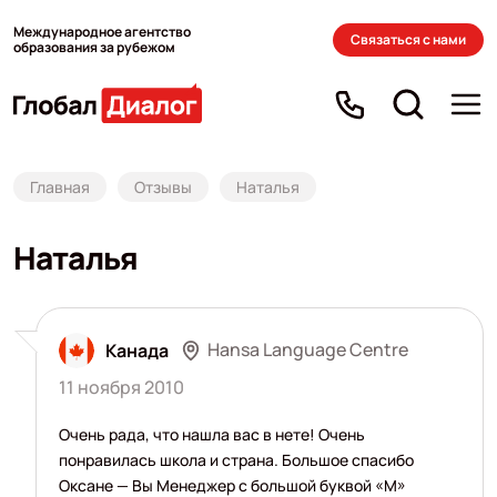
Международное агентство
Связаться с нами
образования за рубежом
Главная
Отзывы
Наталья
Наталья
Hansa Language Centre
Канада
11 ноября 2010
Очень рада, что нашла вас в нете! Очень
понравилась школа и страна. Большое спасибо
Оксане — Вы Менеджер с большой буквой «М»