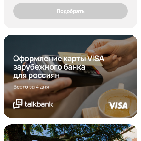
Подобрать