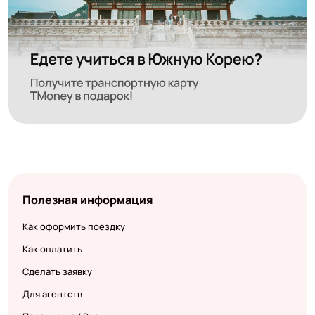
Полезная информация
Как оформить поездку
Как оплатить
Сделать заявку
Для агентств