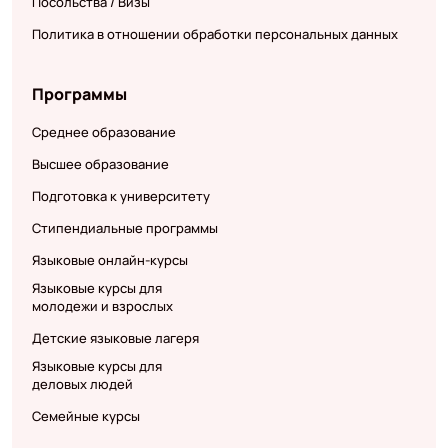
Посольства / Визы
Политика в отношении обработки персональных данных
Программы
Среднее образование
Высшее образование
Подготовка к университету
Стипендиальные программы
Языковые онлайн-курсы
Языковые курсы для
молодежи и взрослых
Детские языковые лагеря
Языковые курсы для
деловых людей
Семейные курсы