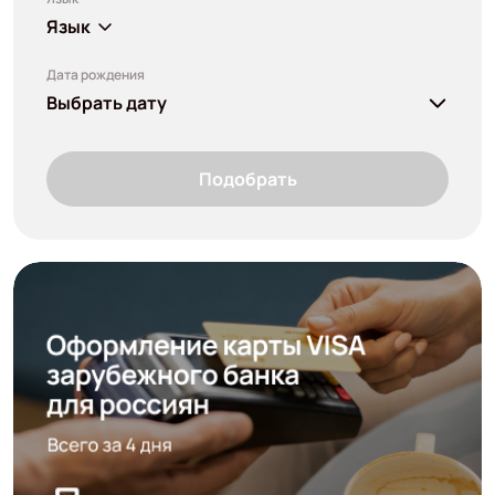
Язык
Дата рождения
Выбрать дату
Подобрать