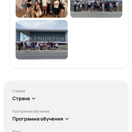
Страна
Страна
Программа обучения
Программа обучения
Язык