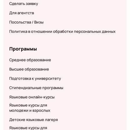
Сделать заявку
Для агентств
Посольства / Визы
Политика в отношении обработки персональных данных
Программы
Среднее образование
Высшее образование
Подготовка к университету
Стипендиальные программы
Языковые онлайн-курсы
Языковые курсы для
молодежи и взрослых
Детские языковые лагеря
Языковые курсы для