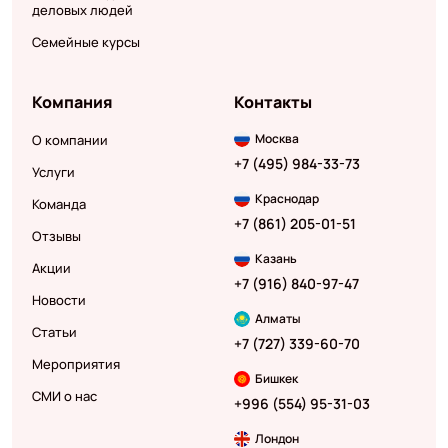
деловых людей
Семейные курсы
Компания
Контакты
Москва
О компании
+7 (495) 984-33-73
Услуги
Краснодар
Команда
+7 (861) 205-01-51
Отзывы
Казань
Акции
+7 (916) 840-97-47
Новости
Алматы
Статьи
+7 (727) 339-60-70
Мероприятия
Бишкек
СМИ о нас
+996 (554) 95-31-03
Лондон