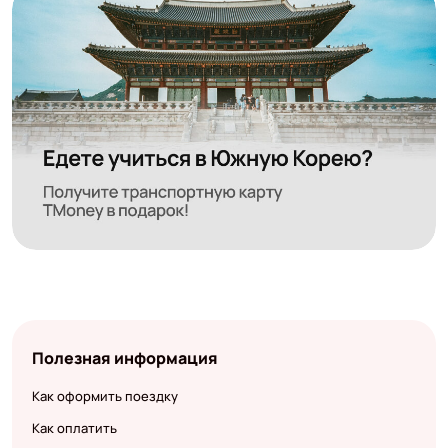
Полезная информация
Как оформить поездку
Как оплатить