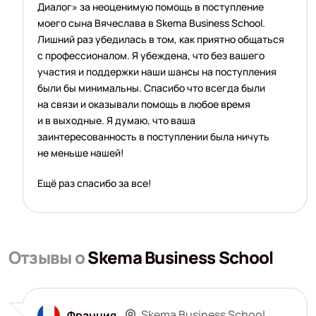
Диалог» за неоценимую помощь в поступление
моего сына Вячеслава в Skema Business School.
Лишний раз убедилась в том, как приятно общаться
с профессионалом. Я убеждена, что без вашего
участия и поддержки наши шансы на поступления
были бы минимальны. Спасибо что всегда были
на связи и оказывали помощь в любое время
и в выходные. Я думаю, что ваша
заинтересованность в поступлении была ничуть
не меньше нашей!
Ещё раз спасибо за все!
Отзывы о
Skema Business School
Skema Business School
Франция