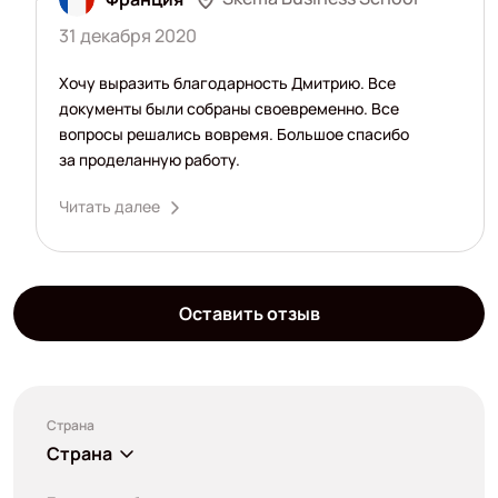
31 декабря 2020
Хочу выразить благодарность Дмитрию. Все
документы были собраны своевременно. Все
вопросы решались вовремя. Большое спасибо
за проделанную работу.
Читать далее
Оставить отзыв
Страна
Страна