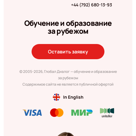
+44 (792) 680-13-93
Обучение и образование
за рубежом
Оставить заявку
© 2005-2026, Глобал Диалог — обучение и образование
за рубежом
Содержимое сайта не является публичной офертой
In English