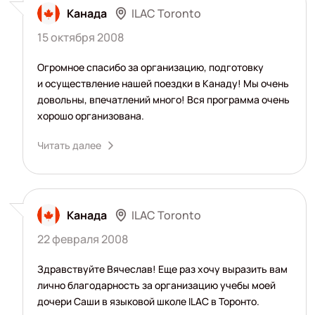
ILAC Toronto
Канада
15 октября 2008
Огромное спасибо за организацию, подготовку
и осуществление нашей поездки в Канаду! Мы очень
довольны, впечатлений много! Вся программа очень
хорошо организована.
Читать далее
ILAC Toronto
Канада
22 февраля 2008
Здравствуйте Вячеслав! Еще раз хочу выразить вам
лично благодарность за организацию учебы моей
дочери Саши в языковой школе ILAC в Торонто.