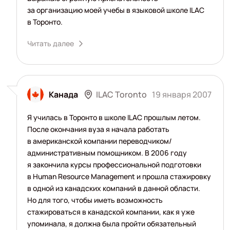
за организацию моей учебы в языковой школе ILAC
в Торонто.
Читать далее
ILAC Toronto
Канада
19 января 2007
Я училась в Торонто в школе ILAC прошлым летом.
После окончания вуза я начала работать
в американской компании переводчиком/
административным помощником. В 2006 году
я закончила курсы профессиональной подготовки
в Human Resource Management и прошла стажировку
в одной из канадских компаний в данной области.
Но для того, чтобы иметь возможность
стажироваться в канадской компании, как я уже
упоминала, я должна была пройти обязательный