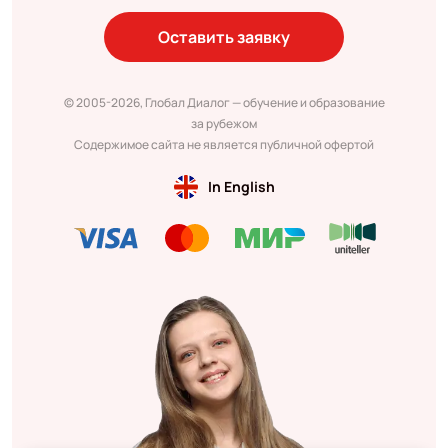
Оставить заявку
© 2005-2026, Глобал Диалог — обучение и образование
за рубежом
Содержимое сайта не является публичной офертой
In English