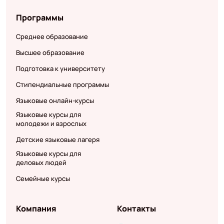
Программы
Среднее образование
Высшее образование
Подготовка к университету
Стипендиальные программы
Языковые онлайн-курсы
Языковые курсы для
молодежи и взрослых
Детские языковые лагеря
Языковые курсы для
деловых людей
Семейные курсы
Компания
Контакты