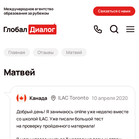
Международное агентство
Связаться с нами
образования за рубежом
Главная
Отзывы
Матвей
Матвей
ILAC Toronto
Канада
10 апреля 2020
Добрый день! Я занимаюсь online уже неделю вместе
со школой ILAC. Уже писали большой тест
на проверку пройденного материала!