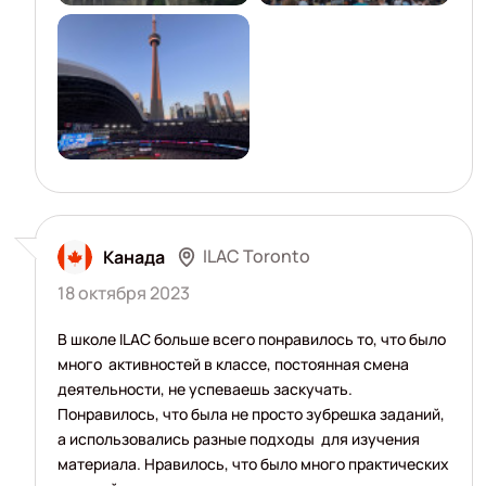
ILAC Toronto
Канада
18 октября 2023
В школе ILAC больше всего понравилось то, что было
много активностей в классе, постоянная смена
деятельности, не успеваешь заскучать.
Понравилось, что была не просто зубрешка заданий,
а использовались разные подходы для изучения
материала. Нравилось, что было много практических