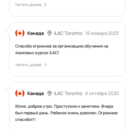
Читать далее
ILAC Toronto
Канада
16 января 2023
Спасибо огромное за организацию обучения на
языковых курсах ILAC!
Читать далее
ILAC Toronto
Канада
6 октября 2020
Юлия, доброе утро. Приступили к занятиям. Вчера
был первый день. Ребенок очень доволен. Огромное
спасибо!!!