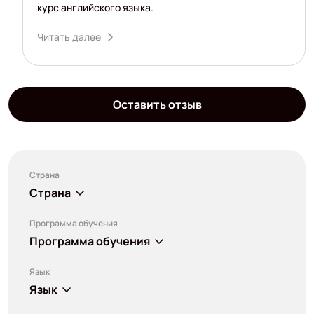
курс английского языка.
Читать далее
Оставить отзыв
Страна
Страна
Программа обучения
Программа обучения
Язык
Язык