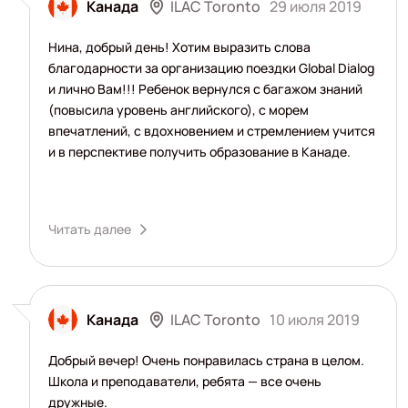
ILAC Toronto
Канада
29 июля 2019
Нина, добрый день! Хотим выразить слова
благодарности за организацию поездки Global Dialog
и лично Вам!!! Ребенок вернулся с багажом знаний
(повысила уровень английского), с морем
впечатлений, с вдохновением и стремлением учится
и в перспективе получить образование в Канаде.
Читать далее
ILAC Toronto
Канада
10 июля 2019
Добрый вечер! Очень понравилась страна в целом.
Школа и преподаватели, ребята — все очень
дружные.