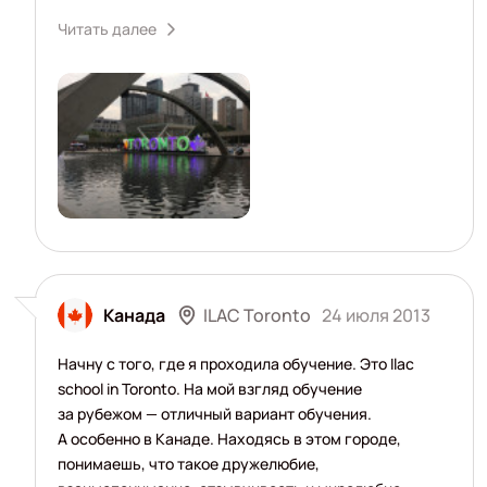
Читать далее
ILAC Toronto
Канада
24 июля 2013
Начну с того, где я проходила обучение. Это Ilac
school in Toronto. На мой взгляд обучение
за рубежом — отличный вариант обучения.
А особенно в Канаде. Находясь в этом городе,
понимаешь, что такое дружелюбие,