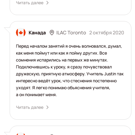
Читать далее
ILAC Toronto
Канада
2 октября 2020
Перед началом занятий я очень волновался, думал,
как меня поймут или как я пойму других. Все
сомнения испарились на первых же минутах.
Подключившись к уроку, я сразу почувствовал
дружескую, приятную атмосферу. Учитель Justin так
интересно ведёт урок, что стеснения постепенно
уходят. Я легко понимаю объяснения учителя,
а он понимает меня.
Читать далее