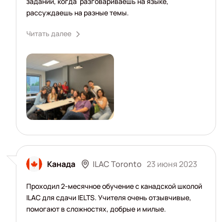
заданий, когда разговариваешь на языке,
рассуждаешь на разные темы.
Читать далее
ILAC Toronto
Канада
23 июня 2023
Проходил 2-месячное обучение с канадской школой
ILAC для сдачи IELTS. Учителя очень отзывчивые,
помогают в сложностях, добрые и милые.