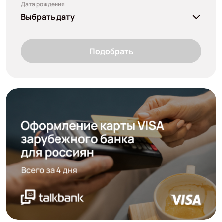
Дата рождения
Выбрать дату
Подобрать