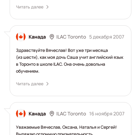
Читать далее
ILAC Toronto
Канада
5 декабря 2007
Здравствуйте Вячеслав! Вот уже три месяца
(из шести), как моя дочь Саша учит английский язык
в Торонто в школе ILAC. Она очень довольна
обучением.
Читать далее
ILAC Toronto
Канада
16 ноября 2007
Уважаемые Вячеслав, Оксана, Наталья и Сергей!
Выражаю огромную признательность