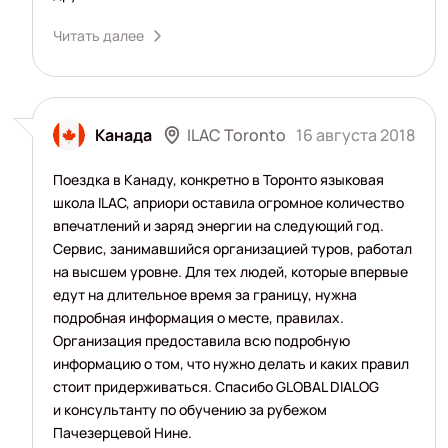
Читать далее
ILAC Toronto
Канада
16 августа 2018
Поездка в Канаду, конкретно в Торонто языковая
школа ILAC, априори оставила огромное количество
впечатлений и заряд энергии на следующий год.
Сервис, занимавшийся организацией туров, работал
на высшем уровне. Для тех людей, которые впервые
едут на длительное время за границу, нужна
подробная информация о месте, правилах.
Организация предоставила всю подробную
информацию о том, что нужно делать и каких правил
стоит придерживаться. Спасибо GLOBAL DIALOG
и консультанту по обучению за рубежом
Пачезерцевой Нине.