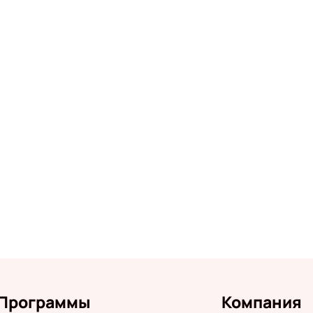
Программы
Компания