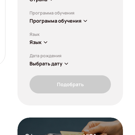
Программа обучения
Программа обучения
Язык
Язык
Дата рождения
Выбрать дату
Подобрать