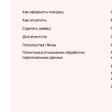
Как оформить поездку
Как оплатить
Сделать заявку
Для агентств
Посольства / Визы
Политика в отношении обработки
персональных данных