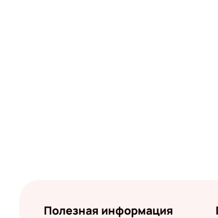
Полезная информация