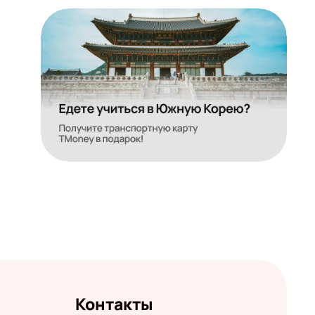
Контакты