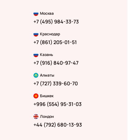
Москва
+7 (495) 984-33-73
Краснодар
+7 (861) 205-01-51
Казань
+7 (916) 840-97-47
Алматы
+7 (727) 339-60-70
Бишкек
+996 (554) 95-31-03
Лондон
+44 (792) 680-13-93