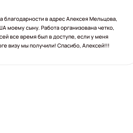
ва благодарности в адрес Алексея Мельцова,
ША моему сыну. Работа организована четко,
сей все время был в доступе, если у меня
ге визу мы получили! Спасибо, Алексей!!!