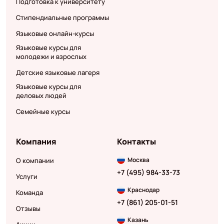
Подготовка к университету
Стипендиальные программы
Языковые онлайн-курсы
Языковые курсы для
молодежи и взрослых
Детские языковые лагеря
Языковые курсы для
деловых людей
Семейные курсы
Компания
Контакты
Москва
О компании
+7 (495) 984-33-73
Услуги
Краснодар
Команда
+7 (861) 205-01-51
Отзывы
Казань