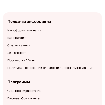
Полезная информация
Как оформить поездку
Как оплатить
Сделать заявку
Для агентств
Посольства / Визы
Политика в отношении обработки персональных данных
Программы
Среднее образование
Высшее образование