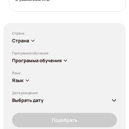
Страна
Страна
Программа обучения
Программа обучения
Язык
Язык
Дата рождения
Выбрать дату
Подобрать