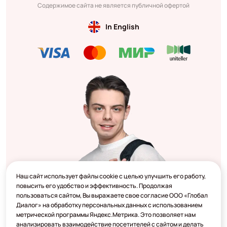
Содержимое сайта не является публичной офертой
In English
Наш сайт использует файлы cookie с целью улучшить его работу,
повысить его удобство и эффективность. Продолжая
пользоваться сайтом, Вы выражаете свое согласие ООО «Глобал
Диалог» на обработку персональных данных с использованием
метрической программы Яндекс.Метрика. Это позволяет нам
анализировать взаимодействие посетителей с сайтом и делать