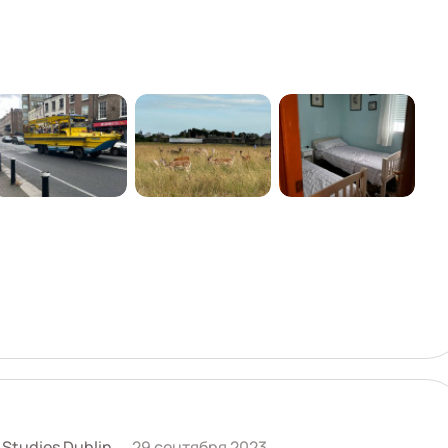
 Studies Dublin
29 сентября 2023