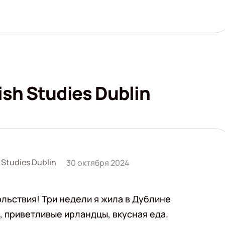
ish Studies Dublin
 Studies Dublin
30 октября 2024
льствия! Три недели я жила в Дублине
, приветливые ирландцы, вкусная еда.