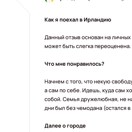
Как я поехал в Ирландию
Данный отзыв основан на личных
может быть слегка переоценена.
Что мне понравилось?
Начнем с того, что некую свободу 
а сам по себе. Идешь, куда сам 
собой. Семья дружелюбная, не на
дни был без чемодана (остался 
Далее о городе