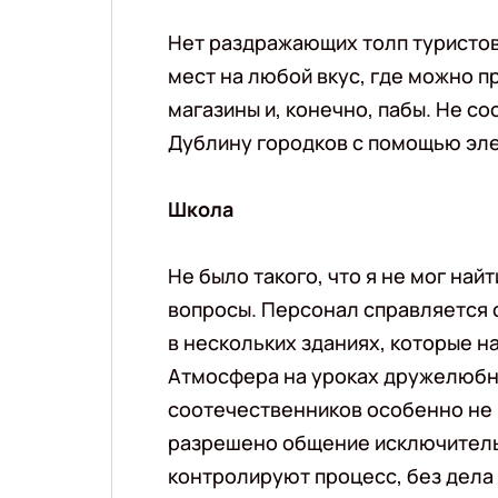
Нет раздражающих толп туристов
мест на любой вкус, где можно пр
магазины и, конечно, пабы. Не с
Дублину городков с помощью эле
Школа
Не было такого, что я не мог найт
вопросы. Персонал справляется 
в нескольких зданиях, которые на
Атмосфера на уроках дружелюбна
соотечественников особенно не 
разрешено общение исключитель
контролируют процесс, без дела