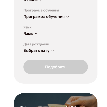
Программа обучения
Программа обучения
Язык
Язык
Дата рождения
Выбрать дату
Подобрать