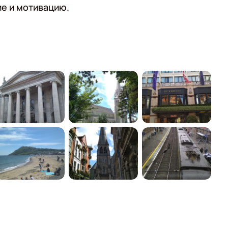
ие и мотивацию.