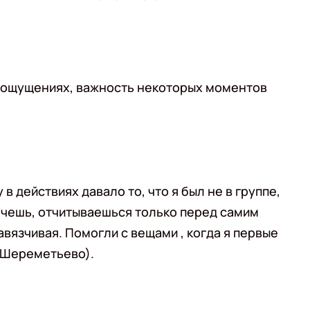
 ощущениях, важность некоторых моментов
в действиях давало то, что я был не в группе,
хочешь, отчитываешься только перед самим
вязчивая. Помогли с вещами , когда я первые
в Шереметьево).