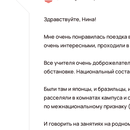
Здравствуйте, Нина!
Мне очень понравилась поездка 
очень интересными, проходили в
Все учителя очень доброжелател
обстановке. Национальный соста
Были там и японцы, и бразильцы, и
расселяли в комнатах кампуса и 
по межнациональному признаку 
И говорить на занятиях на родно