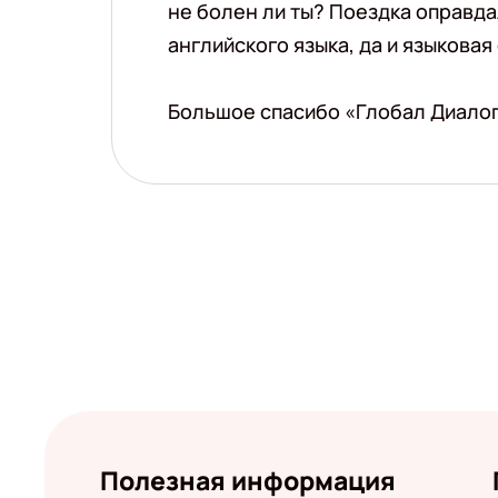
не болен ли ты? Поездка оправда
английского языка, да и языковая
Большое спасибо «Глобал Диалог
Полезная информация