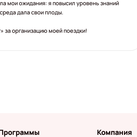
ла мои ожидания: я повысил уровень знаний
 среда дала свои плоды.
» за организацию моей поездки!
Программы
Компания