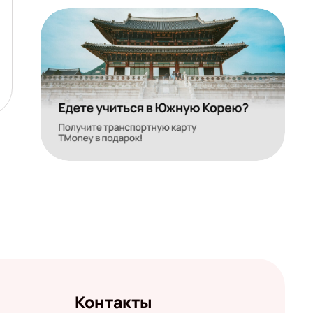
Контакты