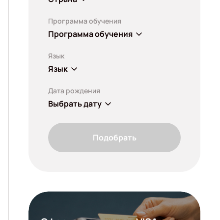
Программа обучения
Программа обучения
Язык
Язык
Дата рождения
Выбрать дату
Подобрать