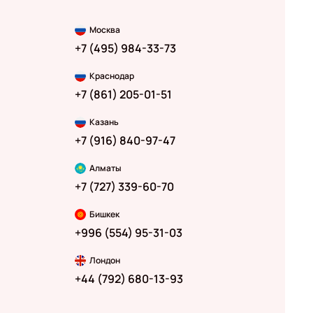
Москва
+7 (495) 984-33-73
Краснодар
+7 (861) 205-01-51
Казань
+7 (916) 840-97-47
Алматы
+7 (727) 339-60-70
Бишкек
+996 (554) 95-31-03
Лондон
+44 (792) 680-13-93