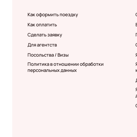
Как оформить поездку
Как оплатить
Сделать заявку
Для агентств
Посольства / Визы
Политика в отношении обработки
персональных данных