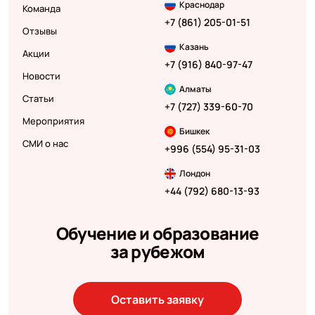
Краснодар
Команда
+7 (861) 205-01-51
Отзывы
Казань
Акции
+7 (916) 840-97-47
Новости
Алматы
Статьи
+7 (727) 339-60-70
Мероприятия
Бишкек
СМИ о нас
+996 (554) 95-31-03
Лондон
+44 (792) 680-13-93
Обучение и образование
за рубежом
Оставить заявку