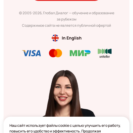
© 2005-2026, Глобал Диалог — обучение и образование
за рубежом
Содержимое сайта не является публичной офертой
In English
Наш сайт использует файлы cookie с целью улучшить его работу,
повысить его удобство и эффективность. Продолжая