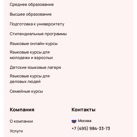
Среднее образование
Высшее образование
Подготовка к университету
Стипендиальные программы
Языковые онлайн-курсы
Языковые курсы для
молодежи и взрослых
Детские языковые лагеря
Языковые курсы для
деловых людей
Семейные курсы
Компания
Контакты
Москва
О компании
+7 (495) 984-33-73
Услуги