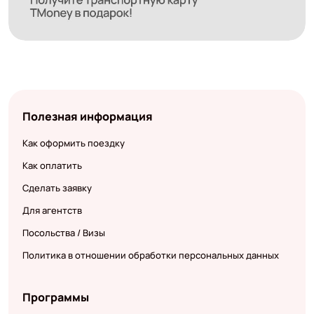
Полезная информация
Как оформить поездку
Как оплатить
Сделать заявку
Для агентств
Посольства / Визы
Политика в отношении обработки персональных данных
Программы