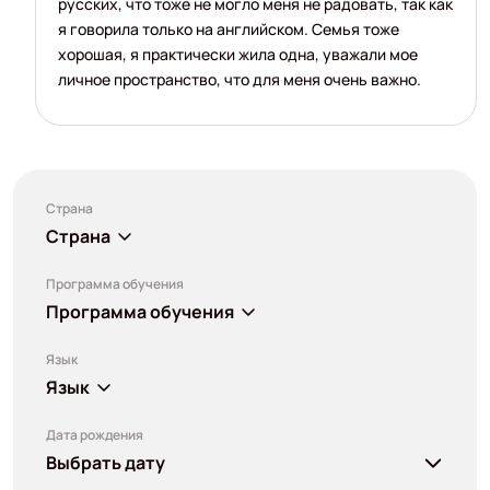
русских, что тоже не могло меня не радовать, так как
я говорила только на английском. Семья тоже
хорошая, я практически жила одна, уважали мое
личное пространство, что для меня очень важно.
Страна
Страна
Программа обучения
Программа обучения
Язык
Язык
Дата рождения
Выбрать дату