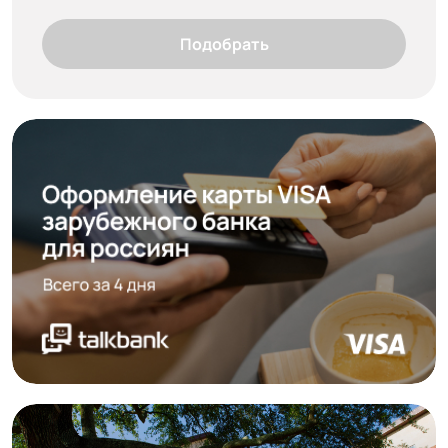
Подобрать