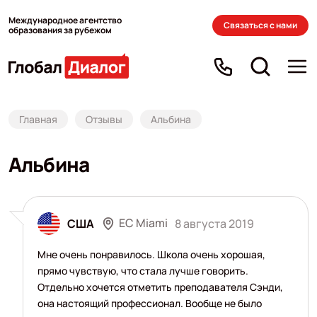
Международное агентство
Связаться с нами
образования за рубежом
Главная
Отзывы
Альбина
Альбина
EC Miami
США
8 августа 2019
Мне очень понравилось. Школа очень хорошая,
прямо чувствую, что стала лучше говорить.
Отдельно хочется отметить преподавателя Сэнди,
она настоящий профессионал. Вообще не было