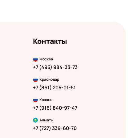
Контакты
Москва
+7 (495) 984-33-73
Краснодар
+7 (861) 205-01-51
Казань
+7 (916) 840-97-47
Алматы
+7 (727) 339-60-70