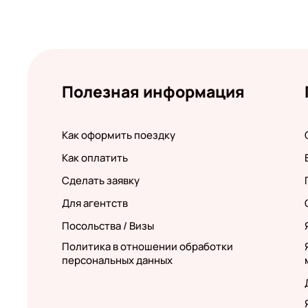
Полезная информация
Как оформить поездку
Как оплатить
Сделать заявку
Для агентств
Посольства / Визы
Политика в отношении обработки
персональных данных