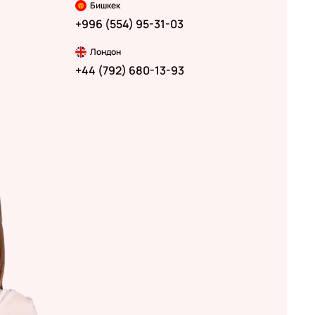
Бишкек
+996 (554) 95-31-03
Лондон
+44 (792) 680-13-93