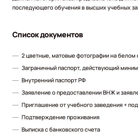
последующего обучения в высших учебных за
Список документов
2 цветные, матовые фотографии на белом 
Заграничный паспорт, действующий миниму
Внутренний паспорт РФ
Заявление о предоставлении ВНЖ и заявл
Приглашение от учебного заведения + по
Подтверждение проживания
Выписка с банковского счета