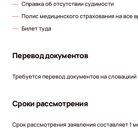
Справка об отсутствии судимости
Полис медицинского страхования на все 
Билет туда
Перевод документов
Требуется перевод документов на словацкий
Сроки рассмотрения
Срок рассмотрения заявления составляет 1 м