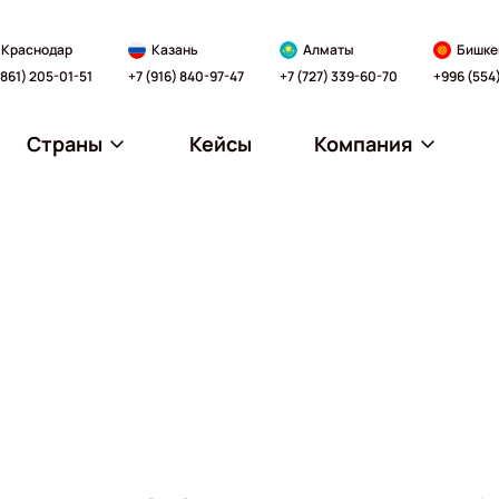
Краснодар
Казань
Алматы
Бишке
(861) 205-01-51
+7 (916) 840-97-47
+7 (727) 339-60-70
+996 (554
Страны
Кейсы
Компания