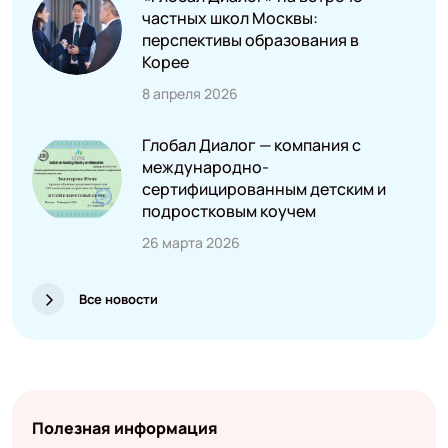
частных школ Москвы:
перспективы образования в
Корее
8 апреля 2026
Глобал Диалог — компания с
международно-
сертифицированным детским и
подростковым коучем
26 марта 2026
Все новости
Полезная информация