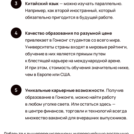
Китайский язык
— можно изучать параллельно.
Например, как второй иностранный, который
обязательно пригодится в будущей работе.
Качество образования по разумной цене
привлекает в Гонконг студентов со всего мира.
Университеты страны входят в мировые рейтинги,
обучение в них является прямым путем
к блестящей карьере на международной арене.
И при этом, стоимость обучения значительно ниже,
чем в Европе или США.
Уникальные карьерные возможности
. Получив
образование в Гонконге, можно найти работу
в любом уголке света. Или остаться здесь —
в центре финансов, торговли и технологий всегда
множество вакансий для вчерашних выпускников.
Добавьте к вышеперечисленному интереснейшую восточную