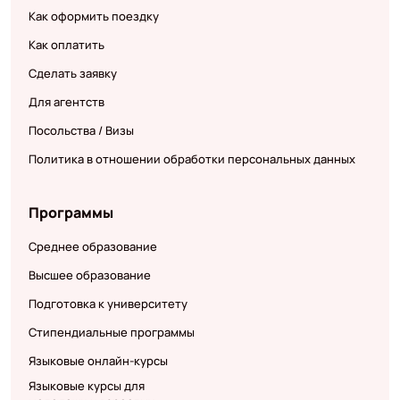
Как оформить поездку
Как оплатить
Сделать заявку
Для агентств
Посольства / Визы
Политика в отношении обработки персональных данных
Программы
Среднее образование
Высшее образование
Подготовка к университету
Стипендиальные программы
Языковые онлайн-курсы
Языковые курсы для