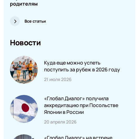
родителям
Все статьи
Новости
Куда еще можно успеть
поступить за рубеж в 2026 году
21 июля 2026
«Глобал Диалог» получила
аккредитацию при Посольстве
Японии в России
20 апреля 2026
«Глобал Диалог» на встрече