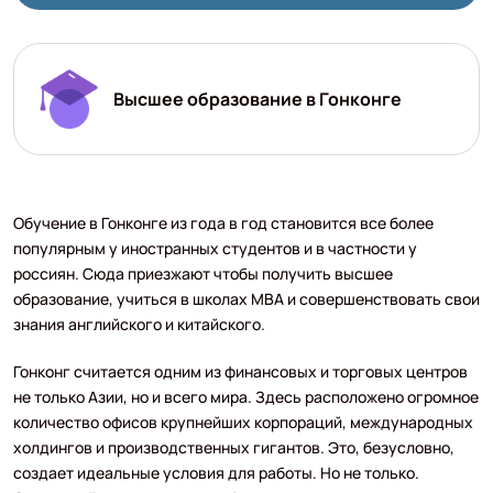
Высшее образование в Гонконге
Обучение в Гонконге из года в год становится все более
популярным у иностранных студентов и в частности у
россиян. Сюда приезжают чтобы получить высшее
образование, учиться в школах MBA и совершенствовать свои
знания английского и китайского.
Гонконг считается одним из финансовых и торговых центров
не только Азии, но и всего мира. Здесь расположено огромное
количество офисов крупнейших корпораций, международных
холдингов и производственных гигантов. Это, безусловно,
создает идеальные условия для работы. Но не только.