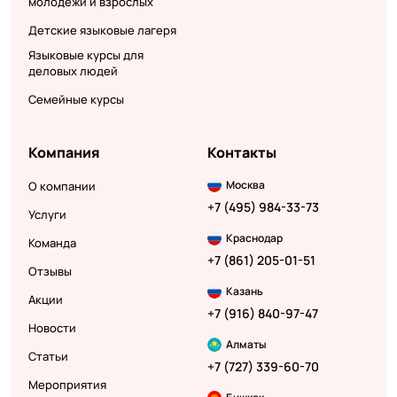
молодежи и взрослых
Детские языковые лагеря
Языковые курсы для
деловых людей
Семейные курсы
Компания
Контакты
Москва
О компании
+7 (495) 984-33-73
Услуги
Краснодар
Команда
+7 (861) 205-01-51
Отзывы
Казань
Акции
+7 (916) 840-97-47
Новости
Алматы
Статьи
+7 (727) 339-60-70
Мероприятия