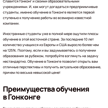
Славится Гонконг и своими образовательными
учреждениями. И, как могут догадаться предприимчивые
студенты, именно обучение в Гонконге является первой
ступенью к получению работы во всемирно известной
компании.
Иностранные студенты уже в полной мере ощутили плюсы
обучение в этой восточной стране. За последние 10 лет
количество учащихся из Европы и США выросло более чем
на 125%. Поэтому, если и вы задумываетесь о получении
образования за рубежом, попробуйте взглянуть на задачу
нестандартно. Обучение в Гонконге позволит открыть вам
отличные перспективы и получить актуальное образование,
причем по весьма невысокой цене!
Преимущества обучения
в Гонконге