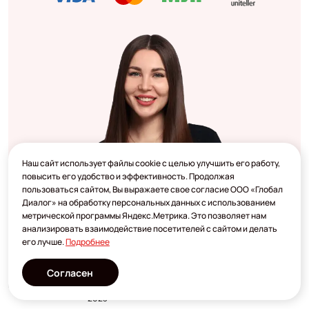
Наш сайт использует файлы cookie с целью улучшить его работу,
повысить его удобство и эффективность. Продолжая
пользоваться сайтом, Вы выражаете свое согласие ООО «Глобал
Диалог» на обработку персональных данных с использованием
метрической программы Яндекс.Метрика. Это позволяет нам
анализировать взаимодействие посетителей с сайтом и делать
его лучше.
Подробнее
Согласен
Разработано
2023