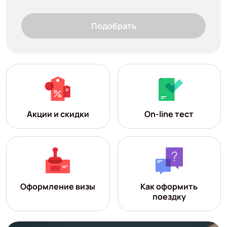
Подобрать
Акции и скидки
On-line тест
Оформление визы
Как оформить
поездку