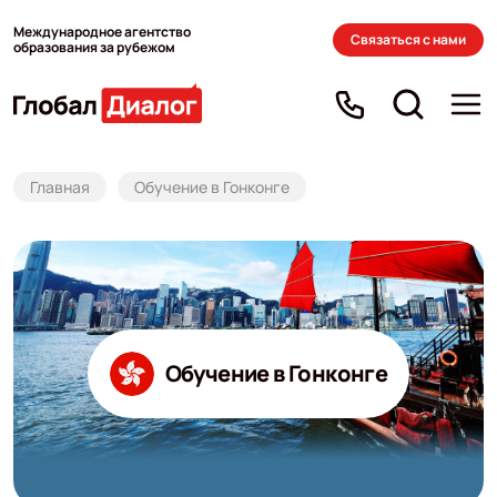
Международное агентство
Связаться с нами
образования за рубежом
Главная
Обучение в Гонконге
Обучение в Гонконге