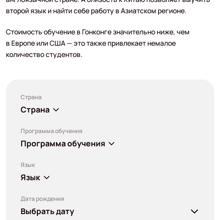
второй язык и найти себе работу в Азиатском регионе.
Стоимость обучение в Гонконге значительно ниже, чем
в Европе или США — это также привлекает немалое
количество студентов.
Страна
Страна
Программа обучения
Программа обучения
Язык
Язык
Дата рождения
Выбрать дату