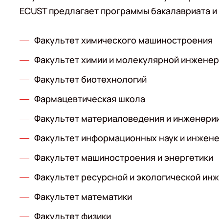
ECUST предлагает программы бакалавриата и
Факультет химического машиностроения
Факультет химии и молекулярной инжене
Факультет биотехнологий
Фармацевтическая школа
Факультет материаловедения и инженери
Факультет информационных наук и инжен
Факультет машиностроения и энергетики
Факультет ресурсной и экологической ин
Факультет математики
Факультет физики