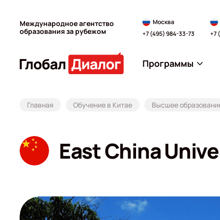
Москва
Международное агентство
образования за рубежом
+7 (495) 984-33-73
+7 
Программы
Главная
Обучение в Китае
Высшее образование
East China Unive