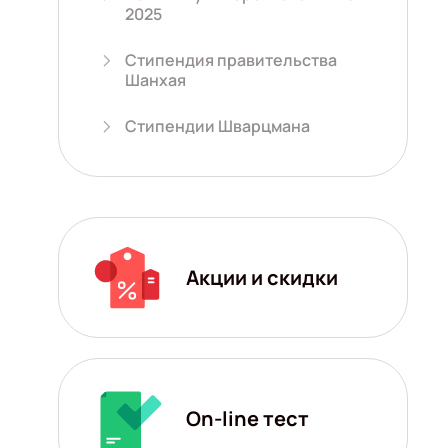
2025
Стипендия правительства
Шанхая
Стипендии Шварцмана
Акции и скидки
On-line тест