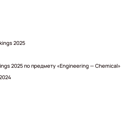
kings 2025
kings 2025 по предмету «Engineering — Chemical»
 2024