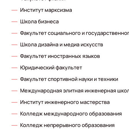
Институт марксизма
Школа бизнеса
Факультет социального и государственно
Школа дизайна и медиа искусств
Факультет иностранных языков
Юридический факультет
Факультет спортивной науки и техники
Международная элитная инженерная шко
Институт инженерного мастерства
Колледж международного образования
Колледж непрерывного образования