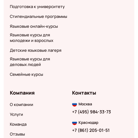
Подготовка к университету
Стипендиальные программы
Языковые онлайн-курсы
Языковые курсы для
молодежи и взрослых
Детские языковые лагеря
Языковые курсы для
деловых людей
Семейные курсы
Компания
Контакты
Москва
О компании
+7 (495) 984-33-73
Услуги
Краснодар
Команда
+7 (861) 205-01-51
Отзывы