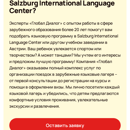
Salzburg International Language
Center?
Эксперты «Глобал Диалог» с опытом работы в сфере
зарубежного образования более 20 лет помогут вам
подобрать языковую программу в Salzburg International
Language Center или другом учебном заведении в
Австрии. Ваш ребенок увлекается спортом или
творчеством? А может танцами? Мы учтем его интересы
и предложим лучшую программу! Компания «Глобал
Диалог» оказываем полный комплекс услуг по
организации поездок в зарубежные языковые лагеря –
от первой консультации до регистрации на курсы и
помощи в оформлении визы. Мы лично посетили каждый
языковой лагерь и убедились, что детям предлагаются
комфортные условия проживания, увлекательные
экскурсии и развлечения.
Оставить заявку