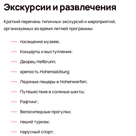
Экскурсии и развлечения
Краткий перечень типичных экскурсий и мероприятий,
организуемых во время летней программы:
посещения музеев;
Концерты и выступления;
Дворец Hellbrunn;
крепость Hohensalzburg;
Ледяные пещеры в Hohenwerfen;
Путешествие в соляные шахты;
Рафтинг;
Велосипедные прогулки;
пеший туризм;
парусный спорт;