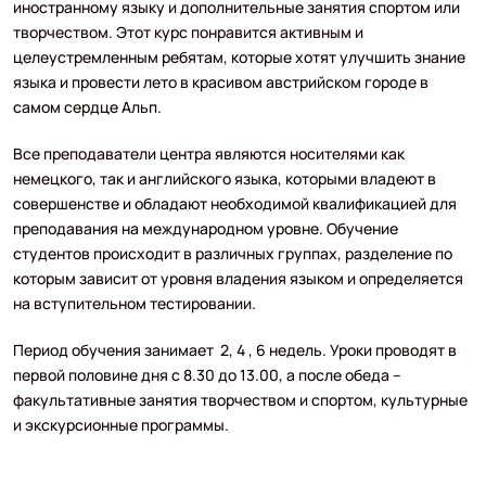
иностранному языку и дополнительные занятия спортом или
творчеством. Этот курс понравится активным и
целеустремленным ребятам, которые хотят улучшить знание
языка и провести лето в красивом австрийском городе в
самом сердце Альп.
Все преподаватели центра являются носителями как
немецкого, так и английского языка, которыми владеют в
совершенстве и обладают необходимой квалификацией для
преподавания на международном уровне. Обучение
студентов происходит в различных группах, разделение по
которым зависит от уровня владения языком и определяется
на вступительном тестировании.
Период обучения занимает 2, 4 , 6 недель. Уроки проводят в
первой половине дня с 8.30 до 13.00, а после обеда –
факультативные занятия творчеством и спортом, культурные
и экскурсионные программы.