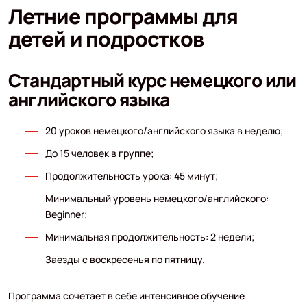
Летние программы для
детей и подростков
Стандартный курс немецкого или
английского языка
20 уроков немецкого/английского языка в неделю;
До 15 человек в группе;
Продолжительность урока: 45 минут;
Минимальный уровень немецкого/английского:
Beginner;
Минимальная продолжительность: 2 недели;
Заезды с воскресенья по пятницу.
Программа сочетает в себе интенсивное обучение